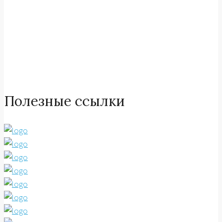
геодезическое приборы
Полезные ссылки