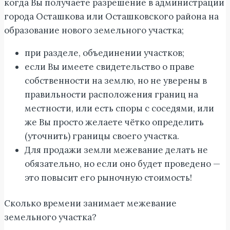
когда Вы получаете разрешение в администрации
города Осташкова или Осташковского района на
образование нового земельного участка;
при разделе, объединении участков;
если Вы имеете свидетельство о праве
собственности на землю, но не уверены в
правильности расположения границ на
местности, или есть споры с соседями, или
же Вы просто желаете чётко определить
(уточнить) границы своего участка.
Для продажи земли межевание делать не
обязательно, но если оно будет проведено —
это повысит его рыночную стоимость!
Сколько времени занимает межевание
земельного участка?