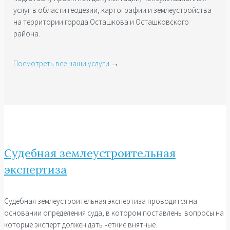
услуг в области геодезии, картографии и землеустройства
на территории города Осташкова и Осташковского
района.
Посмотреть все наши услуги
→
Судебная землеустроительная
экспертиза
Судебная землеустроительная экспертиза проводится на
основании определения суда, в котором поставлены вопросы на
которые эксперт должен дать чёткие внятные.