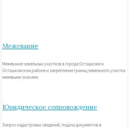
Межевание
Межевание земельных участков в городе Осташкове и
Осташковском районе и закрепление границ земельного участка
межевыми знаками.
Юридическое сопровождение
Запрос кадастровых сведений, подача документов в