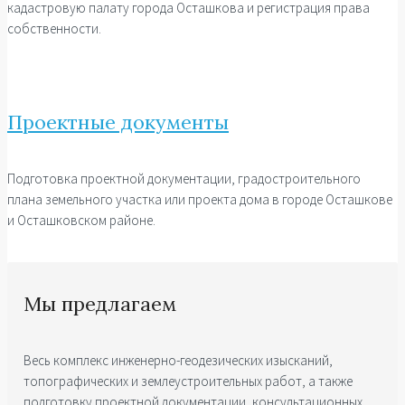
кадастровую палату города Осташкова и регистрация права
собственности.
Проектные документы
Подготовка проектной документации, градостроительного
плана земельного участка или проекта дома в городе Осташкове
и Осташковском районе.
Мы предлагаем
Весь комплекс инженерно-геодезических изысканий,
топографических и землеустроительных работ, а также
подготовку проектной документации, консультационных