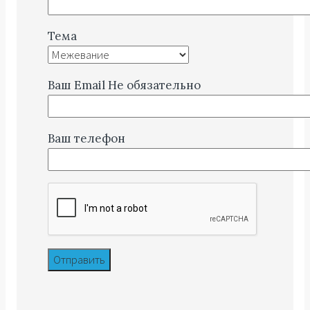
Тема
Ваш Email
Не обязательно
Ваш телефон