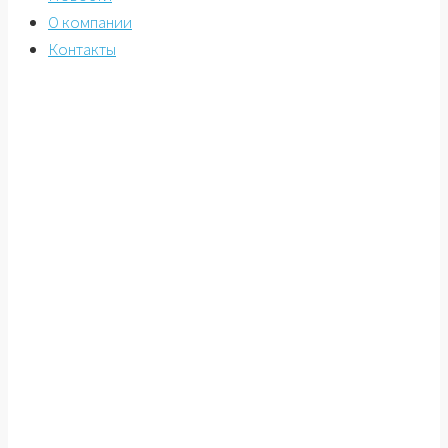
О компании
Контакты