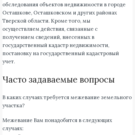
обследования объектов недвижимости в городе
Осташкове, Осташковском и других районах
Тверской области. Кроме того, мы
осуществляем действия, связанные с
получением сведений, внесенных в
государственный кадастр недвижимости,
постановку на государственный кадастровый
учет.
Часто задаваемые вопросы
В каких случаях требуется межевание земельного
участка?
Межевание Вам понадобится в следующих
случаях: