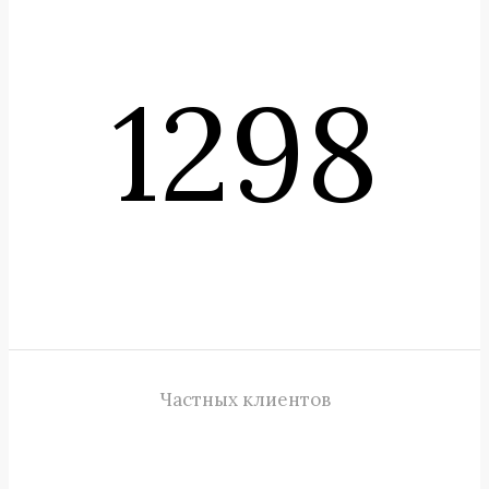
1298
Частных клиентов