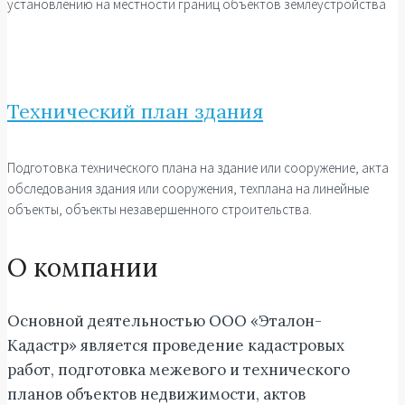
установлению на местности границ объектов землеустройства
Технический план здания
Подготовка технического плана на здание или сооружение, акта
обследования здания или сооружения, техплана на линейные
объекты, объекты незавершенного строительства.
О компании
Основной деятельностью ООО «Эталон-
Кадастр» является проведение кадастровых
работ, подготовка межевого и технического
планов объектов недвижимости, актов