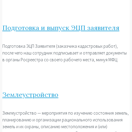
Подготовка и выпуск ЭЦП заявителя
Подготовка ЭЦП Заявителя (заказчика кадастровых работ),
после чего наш сотрудник подписывает и отправляет документы
в органы Росреестра со своего рабочего места, минуя МФЦ
Землеустройство
Землеустройство — мероприятия по изучению состояния земель,
планированию и организации рационального использования
земель и их охраны, описанию местоположения и (или)