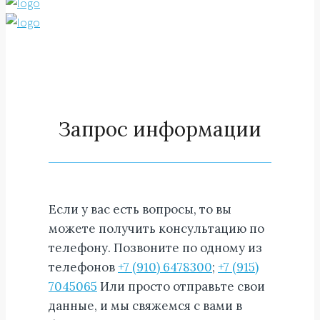
Запрос информации
Если у вас есть вопросы, то вы
можете получить консультацию по
телефону. Позвоните по одному из
телефонов
+7 (910) 6478300
;
+7 (915)
7045065
Или просто отправьте свои
данные, и мы свяжемся с вами в