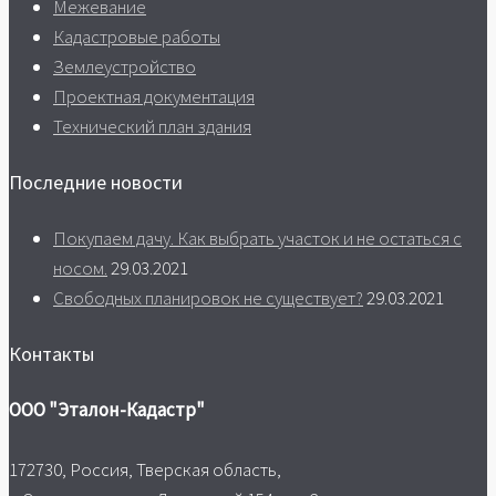
Межевание
Кадастровые работы
Землеустройство
Проектная документация
Технический план здания
Последние новости
Покупаем дачу. Как выбрать участок и не остаться с
носом.
29.03.2021
Свободных планировок не существует?
29.03.2021
Контакты
ООО "Эталон-Кадастр"
172730, Россия, Тверская область,