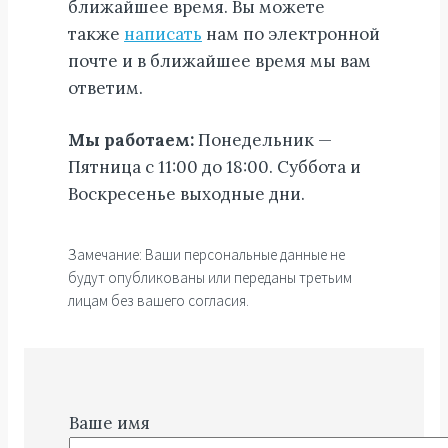
ближайшее время. Вы можете
также
написать
нам по электронной
почте и в ближайшее время мы вам
ответим.
Мы работаем:
Понедельник —
Пятница с 11:00 до 18:00. Суббота и
Воскресенье выходные дни.
Замечание: Ваши персональные данные не
будут опубликованы или переданы третьим
лицам без вашего согласия.
Ваше имя