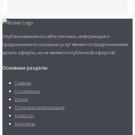
Опубликованная на сайте реклама, информация и
предложения по оказании услуг являются предложениями
делать оферты, но не являются публичной офертой.
Основные разделы
Главная
О компании
Услуги
Полезная информация
Новости
Контакты