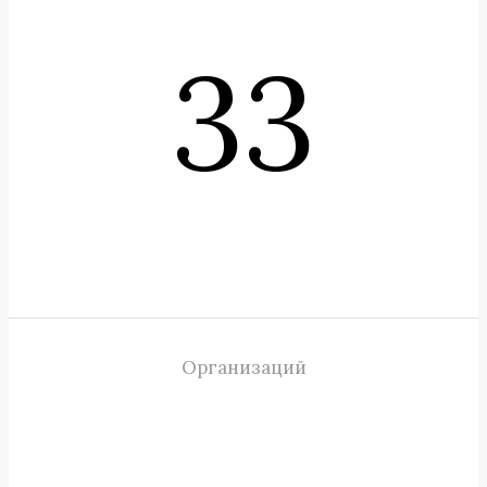
33
Организаций