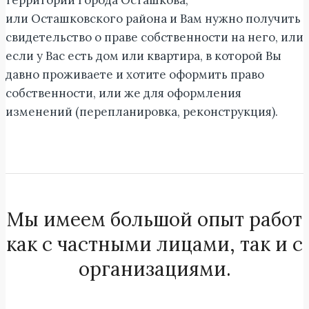
или Осташковского района и Вам нужно получить
свидетельство о праве собственности на него, или
если у Вас есть дом или квартира, в которой Вы
давно проживаете и хотите оформить право
собственности, или же для оформления
изменений (перепланировка, реконструкция).
Мы имеем большой опыт работ
как с частными лицами, так и с
организациями.