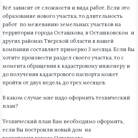
Всё зависит от сложности и вида работ. Если это
образование нового участка, то длительность
работ по межеванию земельных участков на
территории города Осташкова, в Осташковском и
других районах Тверской области в нашей
компании составляет примерно 3 месяца. Если Вы
хотите произвести раздел своего участка, то с
момента обращения к кадастровому инженеру и
до получения кадастрового паспорта может
пройти от двух недель до трех месяцев.
В каком случае мне надо оформить технический
план?
Технический план Вам необходимо оформить,
если Вы построили новый дом на
территории города Осташкова,