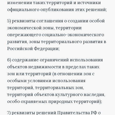
изменении таких территорий и источники
официального опубликования этих решений;
5) реквизиты соглашения о создании особой
экономической зоны, территории
опережающего социально-экономического
развития, зоны территориального развития в
Российской Федерации;
6) содержание ограничений использования
объектов недвижимости в пределах таких
зон или территорий (в отношении зон с
особыми условиями использования
территорий, территориальных зон,
территорий объектов культурного наследия,
особо охраняемых природных территорий);
7) реквизиты решений Правительства РФ о