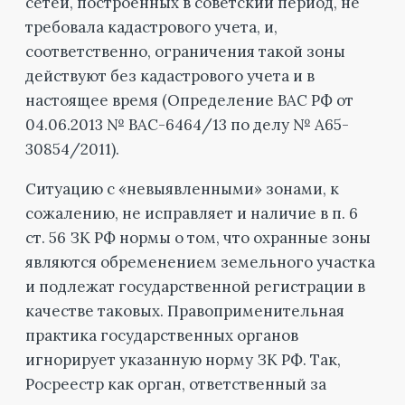
сетей, построенных в советский период, не
требовала кадастрового учета, и,
соответственно, ограничения такой зоны
действуют без кадастрового учета и в
настоящее время (Определение ВАС РФ от
04.06.2013 № ВАС-6464/13 по делу № А65-
30854/2011).
Ситуацию с «невыявленными» зонами, к
сожалению, не исправляет и наличие в п. 6
ст. 56 ЗК РФ нормы о том, что охранные зоны
являются обременением земельного участка
и подлежат государственной регистрации в
качестве таковых. Правоприменительная
практика государственных органов
игнорирует указанную норму ЗК РФ. Так,
Росреестр как орган, ответственный за