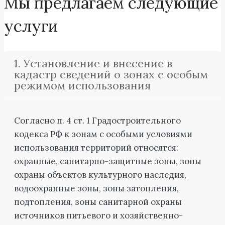
Мы предлагаем следующие
услуги
1. Установление и внесение в
кадастр сведений о зонах с особым
режимом использования
Согласно п. 4 ст. 1 Градостроительного
кодекса РФ к зонам с особыми условиями
использования территорий относятся:
охранные, санитарно-защитные зоны, зоны
охраны объектов культурного наследия,
водоохранные зоны, зоны затопления,
подтопления, зоны санитарной охраны
источников питьевого и хозяйственно-