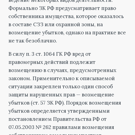
Формально ЗК РФ предусматривает право
собственника имущества, которое оказалось
в составе СЗЗ или охранной зоны, на
возмещение убытков, однако на практике все
не так безоблачно.
В силу п. 3 ст. 1064 ГК РФ вред от
правомерных действий подлежит
возмещению в случаях, предусмотренных
законом. Применительно к описываемой
ситуации закреплен только один способ
защиты нарушенных прав — возмещение
убытков (ст. 57 ЗК РФ). Порядок возмещения
убытков определяется утвержденными
постановлением Правительства РФ от
07.05.2003 № 262 правилами возмещения