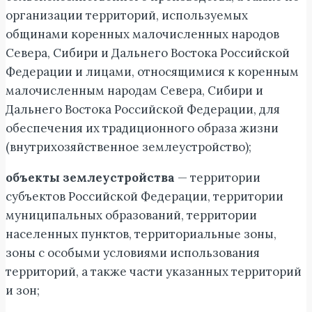
организации территорий, используемых
общинами коренных малочисленных народов
Севера, Сибири и Дальнего Востока Российской
Федерации и лицами, относящимися к коренным
малочисленным народам Севера, Сибири и
Дальнего Востока Российской Федерации, для
обеспечения их традиционного образа жизни
(внутрихозяйственное землеустройство);
объекты землеустройства
— территории
субъектов Российской Федерации, территории
муниципальных образований, территории
населенных пунктов, территориальные зоны,
зоны с особыми условиями использования
территорий, а также части указанных территорий
и зон;