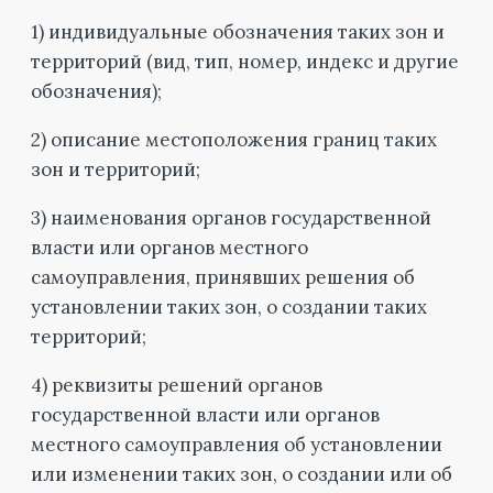
1) индивидуальные обозначения таких зон и
территорий (вид, тип, номер, индекс и другие
обозначения);
2) описание местоположения границ таких
зон и территорий;
3) наименования органов государственной
власти или органов местного
самоуправления, принявших решения об
установлении таких зон, о создании таких
территорий;
4) реквизиты решений органов
государственной власти или органов
местного самоуправления об установлении
или изменении таких зон, о создании или об