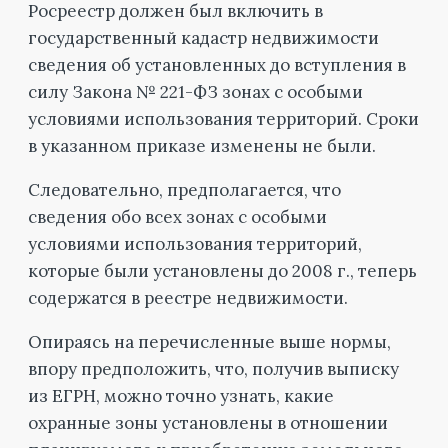
Росреестр должен был включить в
государственный кадастр недвижимости
сведения об установленных до вступления в
силу Закона № 221-ФЗ зонах с особыми
условиями использования территорий. Сроки
в указанном приказе изменены не были.
Следовательно, предполагается, что
сведения обо всех зонах с особыми
условиями использования территорий,
которые были установлены до 2008 г., теперь
содержатся в реестре недвижимости.
Опираясь на перечисленные выше нормы,
впору предположить, что, получив выписку
из ЕГРН, можно точно узнать, какие
охранные зоны установлены в отношении