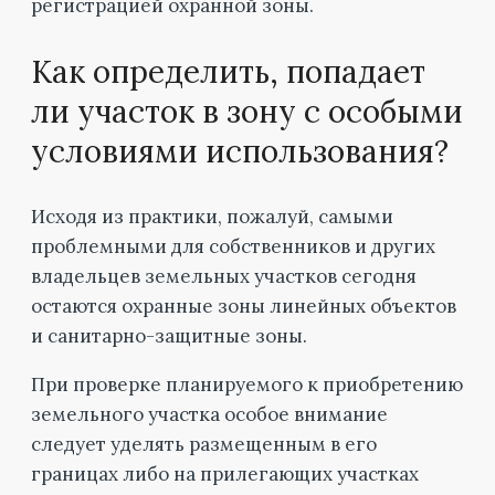
регистрацией охранной зоны.
Как определить, попадает
ли участок в зону с особыми
условиями использования?
Исходя из практики, пожалуй, самыми
проблемными для собственников и других
владельцев земельных участков сегодня
остаются охранные зоны линейных объектов
и санитарно-защитные зоны.
При проверке планируемого к приобретению
земельного участка особое внимание
следует уделять размещенным в его
границах либо на прилегающих участках