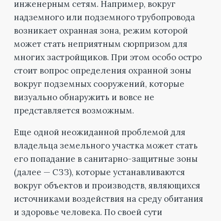
инженерным сетям. Например, вокруг
надземного или подземного трубопровода
возникает охранная зона, режим которой
может стать неприятным сюрпризом для
многих застройщиков. При этом особо остро
стоит вопрос определения охранной зоны
вокруг подземных сооружений, которые
визуально обнаружить и вовсе не
представляется возможным.
Еще одной неожиданной проблемой для
владельца земельного участка может стать
его попадание в санитарно-защитные зоны
(далее — СЗЗ), которые устанавливаются
вокруг объектов и производств, являющихся
источниками воздействия на среду обитания
и здоровье человека. По своей сути