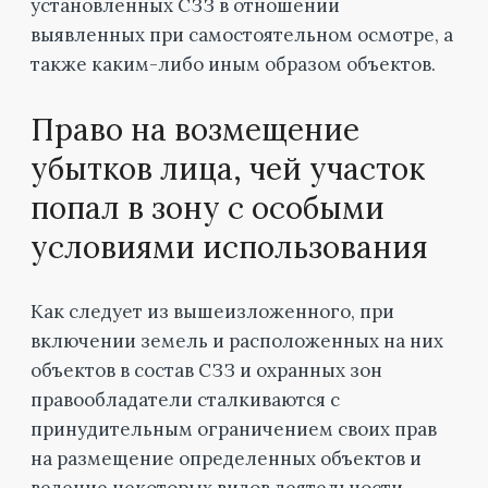
установленных СЗЗ в отношении
выявленных при самостоятельном осмотре, а
также каким-либо иным образом объектов.
Право на возмещение
убытков лица, чей участок
попал в зону с особыми
условиями использования
Как следует из вышеизложенного, при
включении земель и расположенных на них
объектов в состав СЗЗ и охранных зон
правообладатели сталкиваются с
принудительным ограничением своих прав
на размещение определенных объектов и
ведение некоторых видов деятельности.