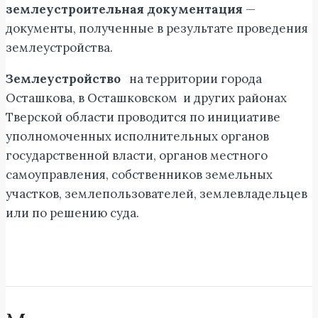
землеустроительная документация
—
документы, полученные в результате проведения
землеустройства.
Землеустройство
на территории города
Осташкова, в Осташковском и других районах
Тверской области проводится по инициативе
уполномоченных исполнительных органов
государственной власти, органов местного
самоуправления, собственников земельных
участков, землепользователей, землевладельцев
или по решению суда.