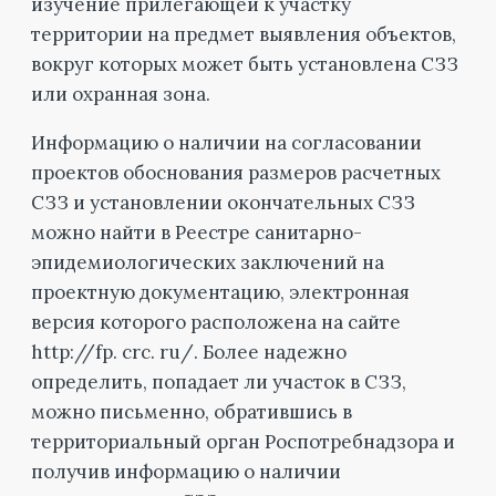
изучение прилегающей к участку
территории на предмет выявления объектов,
вокруг которых может быть установлена СЗЗ
или охранная зона.
Информацию о наличии на согласовании
проектов обоснования размеров расчетных
СЗЗ и установлении окончательных СЗЗ
можно найти в Реестре санитарно-
эпидемиологических заключений на
проектную документацию, электронная
версия которого расположена на сайте
http://fp. crc. ru/. Более надежно
определить, попадает ли участок в СЗЗ,
можно письменно, обратившись в
территориальный орган Роспотребнадзора и
получив информацию о наличии