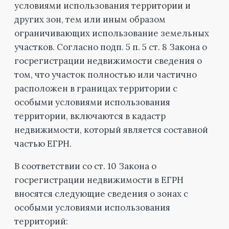
условиями использования территории и
других зон, тем или иным образом
ограничивающих использование земельных
участков. Согласно подп. 5 п. 5 ст. 8 Закона о
госрегистрации недвижимости сведения о
том, что участок полностью или частично
расположен в границах территории с
особыми условиями использования
территории, включаются в кадастр
недвижимости, который является составной
частью ЕГРН.
В соответствии со ст. 10 Закона о
госрегистрации недвижимости в ЕГРН
вносятся следующие сведения о зонах с
особыми условиями использования
территорий: