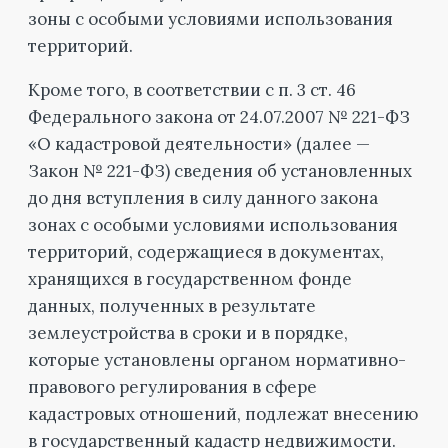
зоны с особыми условиями использования
территорий.
Кроме того, в соответствии с п. 3 ст. 46
Федерального закона от 24.07.2007 № 221-ФЗ
«О кадастровой деятельности» (далее —
Закон № 221-ФЗ) сведения об установленных
до дня вступления в силу данного закона
зонах с особыми условиями использования
территорий, содержащиеся в документах,
хранящихся в государственном фонде
данных, полученных в результате
землеустройства в сроки и в порядке,
которые установлены органом нормативно-
правового регулирования в сфере
кадастровых отношений, подлежат внесению
в государственный кадастр недвижимости.