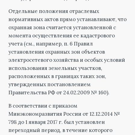
Отдельные положения отраслевых
нормативных актов прямо устанавливают, что
охранная зона считается установленной с
момента осуществления ее кадастрового
учета (см., например, п. 6 Правил
установления охранных зон объектов
электросетевого хозяйства и особых условий
использования земельных участков,
расположенных в границах таких зон,
утвержденных постановлением
Правительства РФ от 24.02.2009 № 160).
В соответствии с приказом
Минэкономразвития России от 12.12.2014 №
798 до 1 января 2017 г. был установлен
переходный период, в течение которого