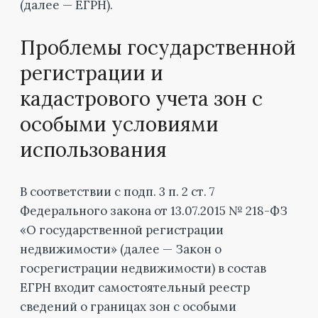
(далее — ЕГРН).
Проблемы государственной
регистрации и
кадастрового учета зон с
особыми условиями
использования
В соответствии с подп. 3 п. 2 ст. 7
Федерального закона от 13.07.2015 № 218-ФЗ
«О государственной регистрации
недвижимости» (далее — Закон о
госрегистрации недвижимости) в состав
ЕГРН входит самостоятельный реестр
сведений о границах зон с особыми