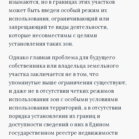
изымаются, но в границах этих участков
может быть введен особый режим их
использования, ограничивающий или
запрещающий те виды деятельности,
которые несовместимы с целями
установления таких зон.
Однако главная проблема для будущего
собственника или владельца земельного
участка заключается не в том, что
упомянутые выше ограничения существуют,
и даже не в отсутствии четких режимов
использования зон с особыми условиями
использования территорий, а в отсутствии
порядка установления их границ и
доступности сведений о них в Едином
государственном реестре недвижимости