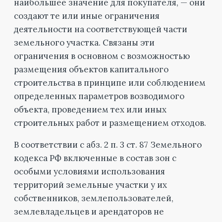
наибольшее значение для покупателя, — они
создают те или иные ограничения
деятельности на соответствующей части
земельного участка. Связаны эти
ограничения в основном с возможностью
размещения объектов капитального
строительства в принципе или соблюдением
определенных параметров возводимого
объекта, проведением тех или иных
строительных работ и размещением отходов.
В соответствии с абз. 2 п. 3 ст. 87 Земельного
кодекса РФ включенные в состав зон с
особыми условиями использования
территорий земельные участки у их
собственников, землепользователей,
землевладельцев и арендаторов не