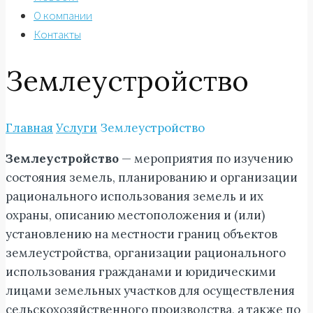
О компании
Контакты
Землеустройство
Главная
Услуги
Землеустройство
Землеустройство
— мероприятия по изучению
состояния земель, планированию и организации
рационального использования земель и их
охраны, описанию местоположения и (или)
установлению на местности границ объектов
землеустройства, организации рационального
использования гражданами и юридическими
лицами земельных участков для осуществления
сельскохозяйственного производства, а также по