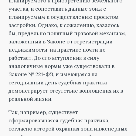
планируемого к приобретению земельного
участка, и сопоставить данные зоны с
планируемым к осуществлению проектом
застройки. Однако, к сожалению, казалось
бы, предельно понятный правовой механизм,
заложенный в Законе о госрегистрации
недвижимости, на практике почти не
работает. До его вступления в силу
аналогичные нормы уже существовали в
Законе № 221-ФЗ, и имеющаяся на
сегодняшний день судебная практика
демонстрирует отсутствие воплощения их в
реальной жизни.
Так, например, существует
сформировавшаяся судебная практика,
согласно которой охранная зона инженерных