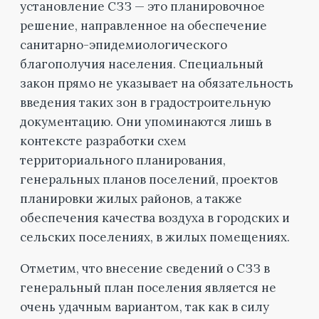
установление СЗЗ — это планировочное
решение, направленное на обеспечение
санитарно-эпидемиологического
благополучия населения. Специальный
закон прямо не указывает на обязательность
введения таких зон в градостроительную
документацию. Они упоминаются лишь в
контексте разработки схем
территориального планирования,
генеральных планов поселений, проектов
планировки жилых районов, а также
обеспечения качества воздуха в городских и
сельских поселениях, в жилых помещениях.
Отметим, что внесение сведений о СЗЗ в
генеральный план поселения является не
очень удачным вариантом, так как в силу