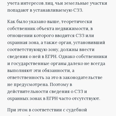
учета интересов лиц, чьи земельные участки
попадают в устанавливаемую СЗЗ.
Как было указано выше, теоретически
собственник объекта недвижимости, в
отношении которого вводится СЗЗ или
охранная зона, а также орган, установивший
соответствующую зону, должны внести
сведения о ней в ЕГРН. Однако собственники
и государственные органы далеко не всегда
выполняют эти обязанности, а
ответственность за это в законодательстве
не предусмотрена. Поэтому в
действительности сведения о СЗЗ и
охранных зонах в ЕГРН часто отсутствуют.
При этом в соответствии с судебной