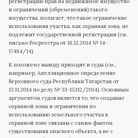
регистрацию прав на недвижимое имущество
и ограничений (обременений) такого
имущества, полагает, что такое ограничение
использования участка, как охранная зона, не
подлежит государственной регистрации (см.
письмо Росреестра от 18.12.2014 № 14-
17484/14).
К похожему выводу приходят и суды (см.,
например, Апелляционное определение
Верховного суда Республики Татарстан от
13.11.2014 по делу № 33-15312/2014). Основным
аргументом судов является то, что создание
охранной зоны и ограничения по
использованию земельного участка в
охранной зоне связаны с самим фактом
существования опасного объекта, а не с