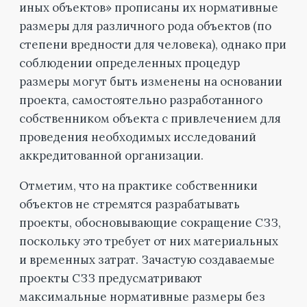
иных объектов» прописаны их нормативные
размеры для различного рода объектов (по
степени вредности для человека), однако при
соблюдении определенных процедур
размеры могут быть изменены на основании
проекта, самостоятельно разработанного
собственником объекта с привлечением для
проведения необходимых исследований
аккредитованной организации.
Отметим, что на практике собственники
объектов не стремятся разрабатывать
проекты, обосновывающие сокращение СЗЗ,
поскольку это требует от них материальных
и временных затрат. Зачастую создаваемые
проекты СЗЗ предусматривают
максимальные нормативные размеры без