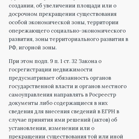
создании, об увеличении площади или о
досрочном прекращении существования
особой экономической зоны, территории
опережающего социально-экономического
развития, зоны территориального развития в
РФ, игорной зоны.
При этом подп. 9 п. 1 ст. 32 Закона о
госрегистрации недвижимости
предусматривает обязанность органов
государственной власти и органов местного
самоуправления направлять в Росреестр
документы либо содержащиеся в них
сведения для внесения сведений в ЕГРН в
случае принятия ими решений (актов) об
установлении, изменении или о
прекращении существования той или иной