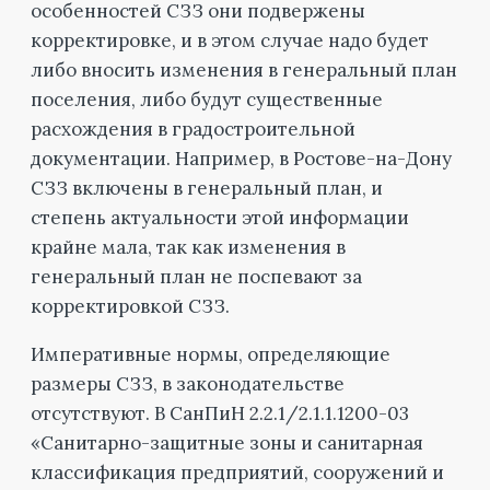
особенностей СЗЗ они подвержены
корректировке, и в этом случае надо будет
либо вносить изменения в генеральный план
поселения, либо будут существенные
расхождения в градостроительной
документации. Например, в Ростове-на-Дону
СЗЗ включены в генеральный план, и
степень актуальности этой информации
крайне мала, так как изменения в
генеральный план не поспевают за
корректировкой СЗЗ.
Императивные нормы, определяющие
размеры СЗЗ, в законодательстве
отсутствуют. В СанПиН 2.2.1/2.1.1.1200-03
«Санитарно-защитные зоны и санитарная
классификация предприятий, сооружений и