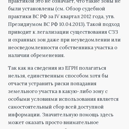
практикой это не означает, что такие зоны не
были установлены (см. Обзор судебной
практики ВС РФ за IV квартал 2012 года, утв.
Президиумом ВС РФ 10.04.2013). Такой подход
приводит к легализации существования СЗЗ
и охранных зон даже при неуведомлении или
неосведомленности собственника участка о
наличии обременения.
Так как на сведения из ЕГРН полагаться
нельзя, единственным способом хотя бы
отчасти устранить риски попадания
земельного участка в какую-либо зону с
особыми условиями использования является
самостоятельный сбор всей доступной
информации. Значительную помощь здесь
может оказать просто внимательное