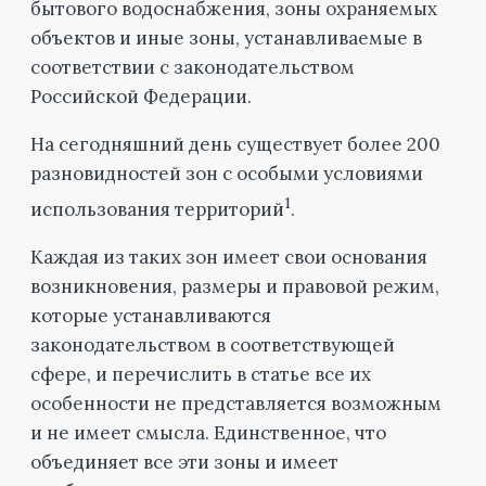
бытового водоснабжения, зоны охраняемых
объектов и иные зоны, устанавливаемые в
соответствии с законодательством
Российской Федерации.
На сегодняшний день существует более 200
разновидностей зон с особыми условиями
1
использования территорий
.
Каждая из таких зон имеет свои основания
возникновения, размеры и правовой режим,
которые устанавливаются
законодательством в соответствующей
сфере, и перечислить в статье все их
особенности не представляется возможным
и не имеет смысла. Единственное, что
объединяет все эти зоны и имеет