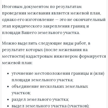
Итоговым документом по результатам
проведения межевания является межевой план,
однако его изготовление — это не окончательный
этап юридического закрепления границ и
площади Вашего земельного участка.
Можно выделить следующие виды работ, в
результате которых (после межевания на
местности) кадастровым инженером формируется
межевой план:
уточнение местоположения границы и (или)
площади земельного участка;
объединение нескольких земельных
участков;
раздел земельного участка;
выдел земельного участка (участков);