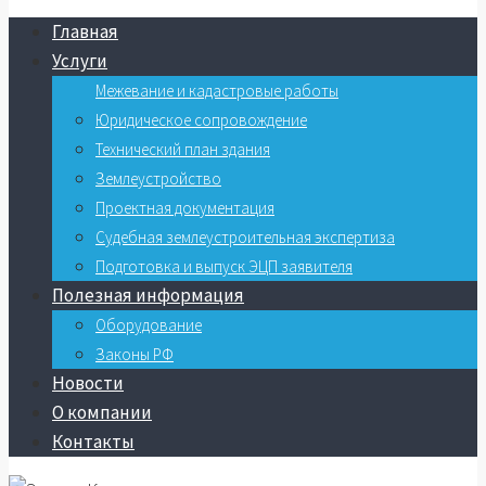
Главная
Услуги
Межевание и кадастровые работы
Юридическое сопровождение
Технический план здания
Землеустройство
Проектная документация
Судебная землеустроительная экспертиза
Подготовка и выпуск ЭЦП заявителя
Полезная информация
Оборудование
Законы РФ
Новости
О компании
Контакты