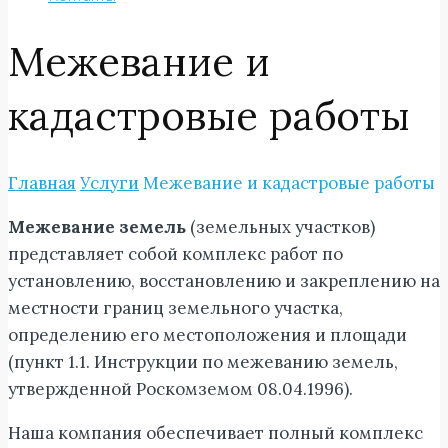
Межевание и
кадастровые работы
Главная
Услуги
Межевание и кадастровые работы
Межевание земель
(земельных участков)
представляет собой комплекс работ по
установлению, восстановлению и закреплению на
местности границ земельного участка,
определению его местоположения и площади
(пункт 1.1. Инструкции по межеванию земель,
утвержденной Роскомземом 08.04.1996).
Наша компания обеспечивает полный комплекс