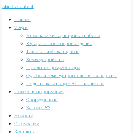
Skip to content
Главная
Услуги
Межевание и кадастровые работы
Юридическое сопровождение
Технический план здания
Землеустройство
Проектная документация
Судебная землеустроительная экспертиза
Подготовка и выпуск ЭЦП заявителя
Полезная информация
Оборудование
Законы РФ
Новости
О компании
Контакты