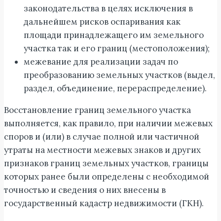
законодательства в целях исключения в
дальнейшем рисков оспаривания как
площади принадлежащего им земельного
участка так и его границ (местоположения);
межевание для реализации задач по
преобразованию земельных участков (выдел,
раздел, объединение, перераспределение).
Восстановление границ земельного участка
выполняется, как правило, при наличии межевых
споров и (или) в случае полной или частичной
утраты на местности межевых знаков и других
признаков границ земельных участков, границы
которых ранее были определены с необходимой
точностью и сведения о них внесены в
государственный кадастр недвижимости (ГКН).