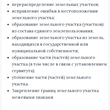
перераспределение земельных участков;
исправление ошибки в местоположении
земельного участка;
образование земельного участка (участков)
из состава единого землепользования;
образование земельного участка из земель,
находящихся в государственной или
муниципальной собственности;
образование части (частей) земельного
участка (в том числе в связи с установлением
сервитута);
уточнение части (частей) земельного
участка.
Закрепление границ земельного участка
межевыми знаками