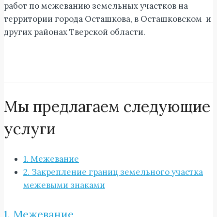
работ по межеванию земельных участков на
территории города Осташкова, в Осташковском и
других районах Тверской области.
Мы предлагаем следующие
услуги
1. Межевание
2. Закрепление границ земельного участка
межевыми знаками
1. Межевание