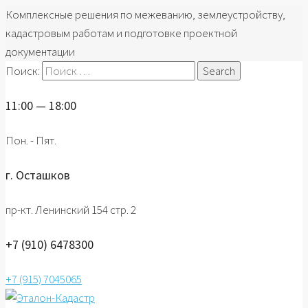
Комплексные решения по межеванию, землеустройству,
кадастровым работам и подготовке проектной
документации
Поиск:
11:00 — 18:00
Пон. - Пят.
г. Осташков
пр-кт. Ленинский 154 стр. 2
+7 (910) 6478300
+7 (915) 7045065