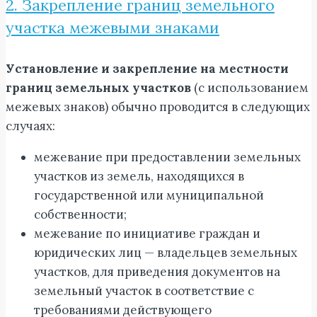
2. Закрепление границ земельного
участка межевыми знаками
Установление и закрепление на местности
границ земельных участков
(с использованием
межевых знаков) обычно проводится в следующих
случаях:
межевание при предоставлении земельных
участков из земель, находящихся в
государственной или муниципальной
собственности;
межевание по инициативе граждан и
юридических лиц — владельцев земельных
участков, для приведения документов на
земельный участок в соответствие с
требованиями действующего