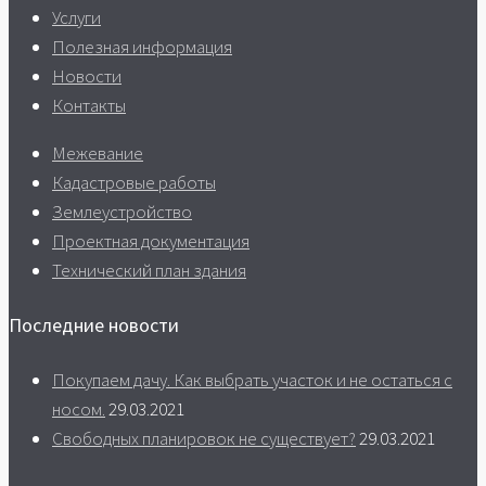
Услуги
Полезная информация
Новости
Контакты
Межевание
Кадастровые работы
Землеустройство
Проектная документация
Технический план здания
Последние новости
Покупаем дачу. Как выбрать участок и не остаться с
носом.
29.03.2021
Свободных планировок не существует?
29.03.2021