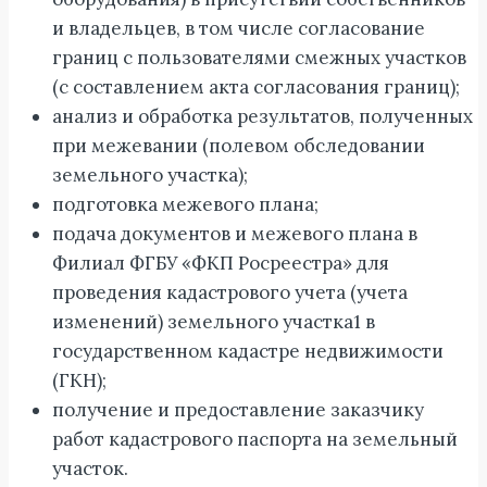
и владельцев, в том числе согласование
границ с пользователями смежных участков
(с составлением акта согласования границ);
анализ и обработка результатов, полученных
при межевании (полевом обследовании
земельного участка);
подготовка межевого плана;
подача документов и межевого плана в
Филиал ФГБУ «ФКП Росреестра» для
проведения кадастрового учета (учета
изменений) земельного участка1 в
государственном кадастре недвижимости
(ГКН);
получение и предоставление заказчику
работ кадастрового паспорта на земельный
участок.