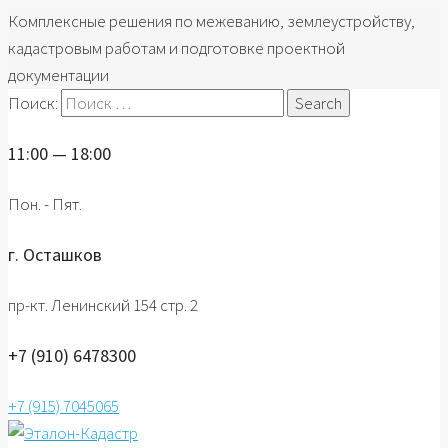
Комплексные решения по межеванию, землеустройству,
кадастровым работам и подготовке проектной
документации
Поиск:
11:00 — 18:00
Пон. - Пят.
г. Осташков
пр-кт. Ленинский 154 стр. 2
+7 (910) 6478300
+7 (915) 7045065