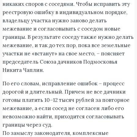
никаких споров с соседями. Чтобы исправить эту
реестровую ошибку в индивидуальном порядке,
владельцу участка нужно заново делать
межевание и согласовывать с соседом новые
границы. В результате соседу также нужно делать
межевание, и так до тех пор, пока все земельные
участки не «встанут» на свое место, – поясняет
председатель Союза дачников Подмосковья
Никита Чаплин.
По его словам, исправление ошибок – процесс
дорогой и длительный. Причем не все дачники
готовы платить 10–12 тысяч рублей за повторное
межевание, а если сосед не согласен либо его
невозможно найти, приходится согласовывать
границы через суд.
По замыслу законодателя, комплексные