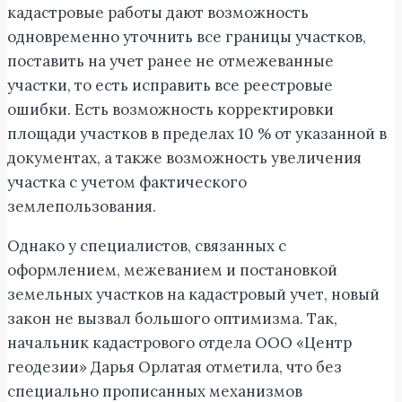
кадастровые работы дают возможность
одновременно уточнить все границы участков,
поставить на учет ранее не отмежеванные
участки, то есть исправить все реестровые
ошибки. Есть возможность корректировки
площади участков в пределах 10 % от указанной в
документах, а также возможность увеличения
участка с учетом фактического
землепользования.
Однако у специалистов, связанных с
оформлением, межеванием и постановкой
земельных участков на кадастровый учет, новый
закон не вызвал большого оптимизма. Так,
начальник кадастрового отдела ООО «Центр
геодезии» Дарья Орлатая отметила, что без
специально прописанных механизмов