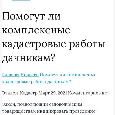
Помогут ли
комплексные
кадастровые работы
дачникам?
Главная
Новости
Помогут ли комплексные
кадастровые работы дачникам?
Эталон-Кадастр
Март 29, 2021
Комментариев нет
Закон, позволяющий садоводческим
товариществам инициировать проведение