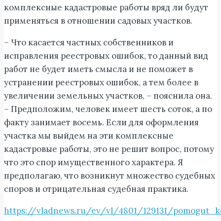
комплексные кадастровые работы вряд ли будут
применяться в отношении садовых участков.
– Что касается частных собственников и
исправления реестровых ошибок, то данный вид
работ не будет иметь смысла и не поможет в
устранении реестровых ошибок, а тем более в
увеличении земельных участков, – пояснила она.
– Предположим, человек имеет шесть соток, а по
факту занимает восемь. Если для оформления
участка мы выйдем на эти комплексные
кадастровые работы, это не решит вопрос, потому
что это спор имущественного характера. Я
предполагаю, что возникнут множество судебных
споров и отрицательная судебная практика.
https://vladnews.ru/ev/vl/4801/129131/pomogut_k