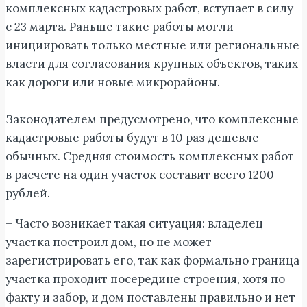
комплексных кадастровых работ, вступает в силу
с 23 марта. Раньше такие работы могли
инициировать только местные или региональные
власти для согласования крупных объектов, таких
как дороги или новые микрорайоны.
Законодателем предусмотрено, что комплексные
кадастровые работы будут в 10 раз дешевле
обычных. Средняя стоимость комплексных работ
в расчете на один участок составит всего 1200
рублей.
– Часто возникает такая ситуация: владелец
участка построил дом, но не может
зарегистрировать его, так как формально граница
участка проходит посередине строения, хотя по
факту и забор, и дом поставлены правильно и нет