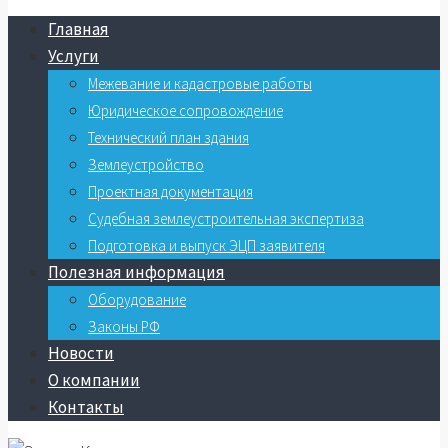
Главная
Услуги
Межевание и кадастровые работы
Юридическое сопровождение
Технический план здания
Землеустройство
Проектная документация
Судебная землеустроительная экспертиза
Подготовка и выпуск ЭЦП заявителя
Полезная информация
Оборудование
Законы РФ
Новости
О компании
Контакты