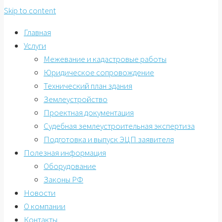
Skip to content
Главная
Услуги
Межевание и кадастровые работы
Юридическое сопровождение
Технический план здания
Землеустройство
Проектная документация
Судебная землеустроительная экспертиза
Подготовка и выпуск ЭЦП заявителя
Полезная информация
Оборудование
Законы РФ
Новости
О компании
Контакты