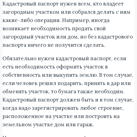
Кадастровый паспорт нужен всем, кто владеет
загородным участком или собрался делать с ним
какие-либо операции. Например, иногда
возникает необходимость продать свой
загородный участок или дом, но без кадастрового
паспорта ничего не получится сделать.
Обязательно нужен кадастровый паспорт, если
есть необходимость оформить участок в
собственность или выкупить землю. В том случае,
если человек решил подарить, принять в дар или
обменять участок, то бумага также необходим.
Кадастровый паспорт должен быть и в том случае,
когда надо зарегистрировать любое строение,
расположенное на участке или построить на
земельном участке дом или гараж.