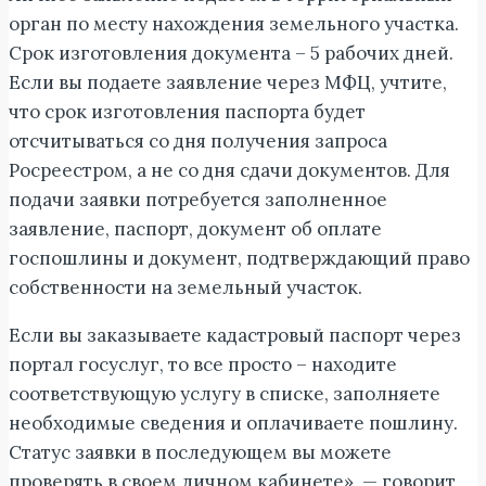
орган по месту нахождения земельного участка.
Срок изготовления документа – 5 рабочих дней.
Если вы подаете заявление через МФЦ, учтите,
что срок изготовления паспорта будет
отсчитываться со дня получения запроса
Росреестром, а не со дня сдачи документов. Для
подачи заявки потребуется заполненное
заявление, паспорт, документ об оплате
госпошлины и документ, подтверждающий право
собственности на земельный участок.
Если вы заказываете кадастровый паспорт через
портал госуслуг, то все просто – находите
соответствующую услугу в списке, заполняете
необходимые сведения и оплачиваете пошлину.
Статус заявки в последующем вы можете
проверять в своем личном кабинете», — говорит