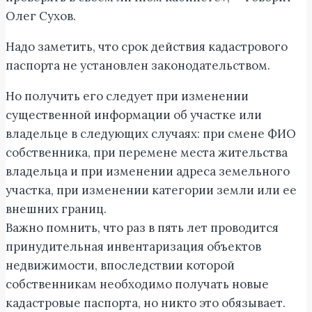
Олег Сухов.
Надо заметить, что срок действия кадастрового
паспорта не установлен законодательством.
Но получить его следует при изменении
существенной информации об участке или
владельце в следующих случаях: при смене ФИО
собственника, при перемене места жительства
владельца и при изменении адреса земельного
участка, при изменении категории земли или ее
внешних границ.
Важно помнить, что раз в пять лет проводится
принудительная инвентаризация объектов
недвижимости, впоследствии которой
собственникам необходимо получать новые
кадастровые паспорта, но никто это обязывает.