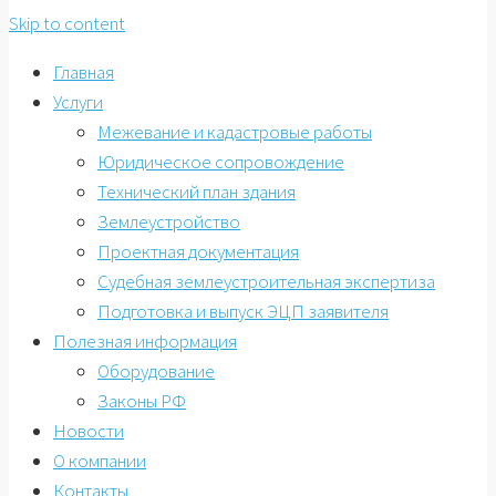
Skip to content
Главная
Услуги
Межевание и кадастровые работы
Юридическое сопровождение
Технический план здания
Землеустройство
Проектная документация
Судебная землеустроительная экспертиза
Подготовка и выпуск ЭЦП заявителя
Полезная информация
Оборудование
Законы РФ
Новости
О компании
Контакты