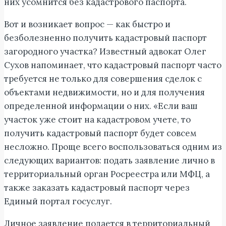
них усомнится без кадастрового паспорта.
Вот и возникает вопрос — как быстро и
безболезненно получить кадастровый паспорт
загородного участка? Известный адвокат Олег
Сухов напоминает, что кадастровый паспорт часто
требуется не только для совершения сделок с
объектами недвижимости, но и для получения
определенной информации о них. «Если ваш
участок уже стоит на кадастровом учете, то
получить кадастровый паспорт будет совсем
несложно. Проще всего воспользоваться одним из
следующих вариантов: подать заявление лично в
территориальный орган Росреестра или МФЦ, а
также заказать кадастровый паспорт через
Единый портал госуслуг.
Личное заявление подается в территориальный