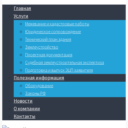
Главная
Услуги
Межевание и кадастровые работы
Юридическое сопровождение
Технический план здания
Землеустройство
Проектная документация
Судебная землеустроительная экспертиза
Подготовка и выпуск ЭЦП заявителя
Полезная информация
Оборудование
Законы РФ
Новости
О компании
Контакты