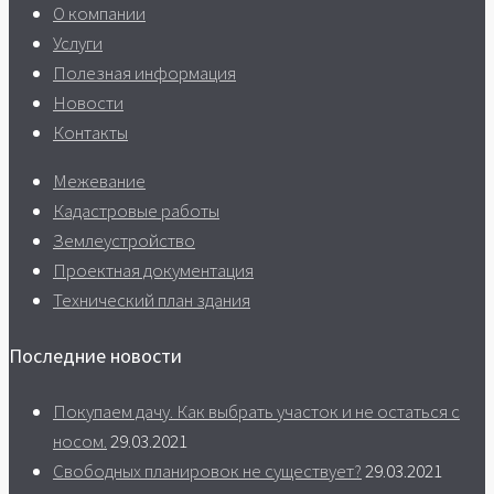
О компании
Услуги
Полезная информация
Новости
Контакты
Межевание
Кадастровые работы
Землеустройство
Проектная документация
Технический план здания
Последние новости
Покупаем дачу. Как выбрать участок и не остаться с
носом.
29.03.2021
Свободных планировок не существует?
29.03.2021