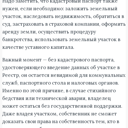
Надо заметить, что кадастровый паспорт также
нужен, если необходимо: заложить земельный
участок, наследовать недвижимость, обратиться в
суд, застраховать в страховой компании, оформить
аренду земли, осуществить процедуру
банкротства, использовать земельный участок в
качестве уставного капитала.
Важный момент — без кадастрового паспорта,
удостоверяющего введение данных об участке в
Реестр, он остается невидимой для коммунальных
служб, паспортного стола и налоговых органов.
Именно по этой причине, в случае стихийного
бедствия или технической аварии, владелец
может остаться без государственной поддержки.
Даже владея участком, собственник не сможет
доказать свои права на собственность тем, кто в