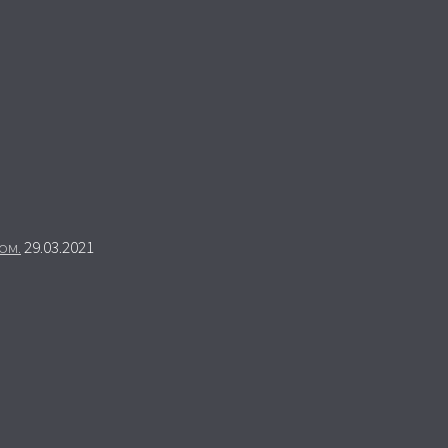
ом.
29.03.2021