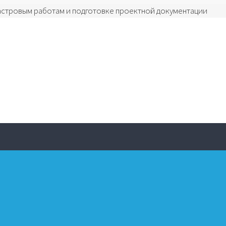
астровым работам и подготовке проектной документации