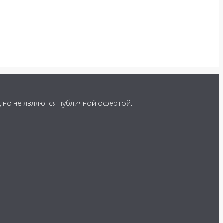
 но не являются публичной офертой.